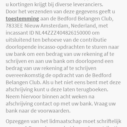
u kortingen krijgt bij diverse leveranciers.
Door het verzenden van deze gegevens geeft u
toestemming
aan de Bedford Belangen Club,
7833EE Nieuw Amsterdam, Nederland, met
incassant ID NL44ZZZ404826150000 om
uitsluitend ten behoeve van de contributie
doorlopende incasso-opdrachten te sturen naar
uw bank om een bedrag van uw rekening af te
schrijven en aan uw bank om doorlopend een
bedrag van uw rekening af te schrijven
overeenkomstig de opdracht van de Bedford
Belangen Club. Als u het niet eens bent met deze
afschrijving kunt u deze laten terugboeken.
Neem hiervoor binnen acht weken na
afschrijving contact op met uw bank. Vraag uw
bank naar de voorwaarden.
Opzeggen van het lidmaatschap moet schriftelijk